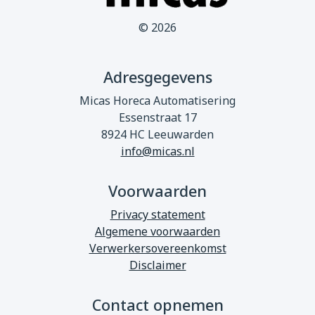
© 2026
Adresgegevens
Micas Horeca Automatisering
Essenstraat 17
8924 HC Leeuwarden
info@micas.nl
Voorwaarden
Privacy statement
Algemene voorwaarden
Verwerkersovereenkomst
Disclaimer
Contact opnemen