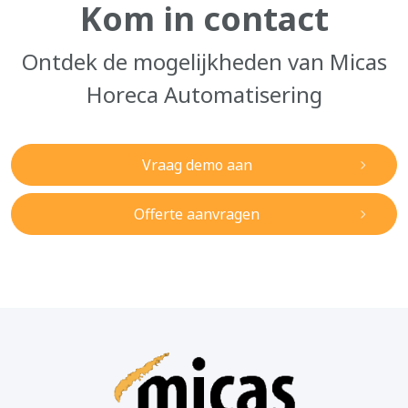
Kom in contact
Ontdek de mogelijkheden van Micas
Horeca Automatisering
Vraag demo aan
Offerte aanvragen