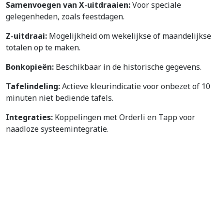
Samenvoegen van X-uitdraaien:
Voor speciale
gelegenheden, zoals feestdagen.
Z-uitdraai:
Mogelijkheid om wekelijkse of maandelijkse
totalen op te maken.
Bonkopieën:
Beschikbaar in de historische gegevens.
Tafelindeling:
Actieve kleurindicatie voor onbezet of 10
minuten niet bediende tafels.
Integraties:
Koppelingen met Orderli en Tapp voor
naadloze systeemintegratie.