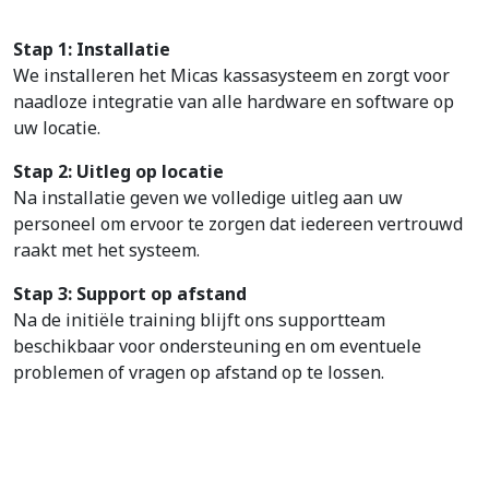
Stap 1: Installatie
We installeren het Micas kassasysteem en zorgt voor
naadloze integratie van alle hardware en software op
uw locatie.
Stap 2: Uitleg op locatie
Na installatie geven we volledige uitleg aan uw
personeel om ervoor te zorgen dat iedereen vertrouwd
raakt met het systeem.
Stap 3: Support op afstand
Na de initiële training blijft ons supportteam
beschikbaar voor ondersteuning en om eventuele
problemen of vragen op afstand op te lossen.