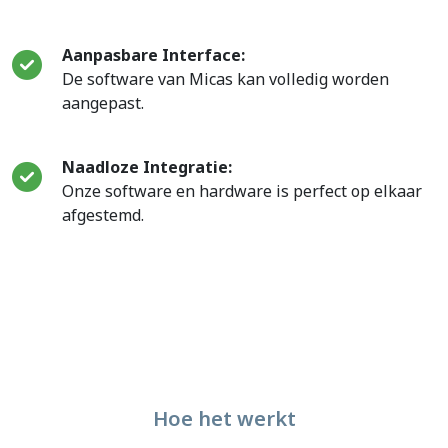
Aanpasbare Interface:
De software van Micas kan volledig worden
aangepast.
Naadloze Integratie:
Onze software en hardware is perfect op elkaar
afgestemd.
Hoe het werkt