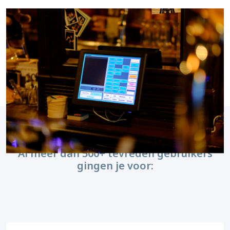
Al meer dan 500+ tevreden gebruikers
gingen je voor: