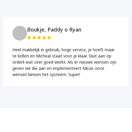
Boukje, Paddy o Ryan
Heel makkelijk in gebruik, hoge service, je hoeft maar
te bellen en Micheal staat voor je klaar. Sluit aan op
orderli wat zeer goed werkt. Als er nieuwe wensen zijn
geven we die aan en implementeert Micas onze
wensen binnen het systeem. Super!