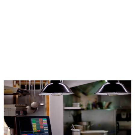
Over Micas