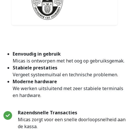
Eenvoudig in gebruik
Micas is ontworpen met het oog op gebruiksgemak.
Stabiele prestaties
Vergeet systeemuitval en technische problemen.
Moderne hardware
We werken uitsluitend met zeer stabiele terminals
en hardware.
Razendsnelle Transacties
Micas zorgt voor een snelle doorloopsnelheid aan
de kassa.