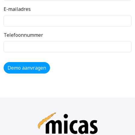
E-mailadres
Telefoonnummer
Demo aanvragen