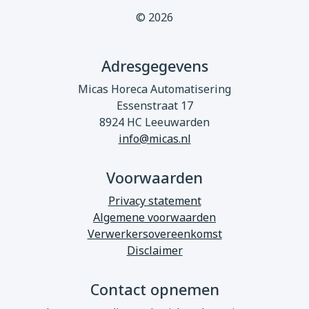
© 2026
Adresgegevens
Micas Horeca Automatisering
Essenstraat 17
8924 HC Leeuwarden
info@micas.nl
Voorwaarden
Privacy statement
Algemene voorwaarden
Verwerkersovereenkomst
Disclaimer
Contact opnemen